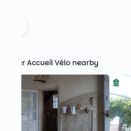
Other Accueil Vélo nearby