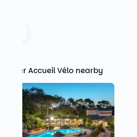
Other Accueil Vélo nearby