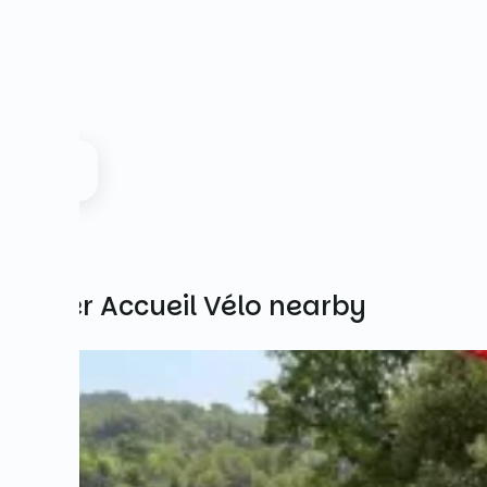
Other Accueil Vélo nearby