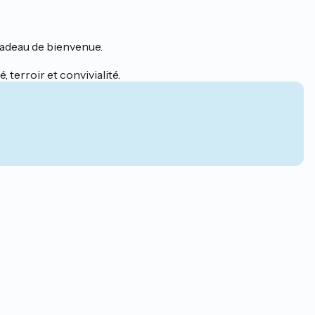
 cadeau de bienvenue.
terroir et convivialité.