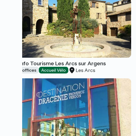
Point Info Tourisme Les Arcs sur Argens
Les Arcs
Tourist offices
Accueil Vélo