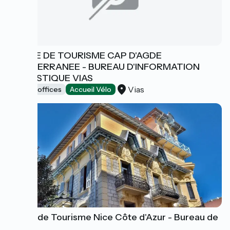
OFFICE DE TOURISME CAP D'AGDE
MEDITERRANEE - BUREAU D'INFORMATION
TOURISTIQUE VIAS
Vias
Tourist offices
Accueil Vélo
Office de Tourisme Nice Côte d'Azur - Bureau de
Vence