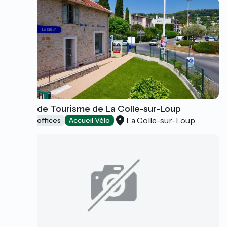
Office de Tourisme de La Colle-sur-Loup
La Colle-sur-Loup
Tourist offices
Accueil Vélo