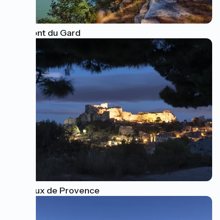
The Pont du Gard
Les Baux de Provence