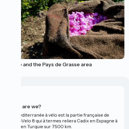
Grasse and the Pays de Grasse area
Who are we?
La Méditerranée à vélo est la partie française de
l'EuroVelo 8 qui à termes reliera Cadix en Espagne à
Izmir en Turquie sur 7500 km.